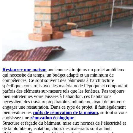
Restaurer une maison
ancienne est toujours un projet ambitieux
qui nécessite du temps, un budget adapté et un minimum de
compétences. Ce sont souvent des bâtiments à l’architecture
spécifique, construits avec les matériaux de l’époque et comportant
parfois des éléments sur-mesure tels que les fenêtres. Pas toujours
bien entretenues voire laissées à l’abandon, ces habitations
nécessitent des travaux préparatoires minutieux, avant de pouvoir
engager une restauration. Dans ce type de projet, il faut également
bien évaluer les
coûts de rénovation de la maison
, surtout si vous
choisissez une
rénovation écologique
.
Structure et façade du bâtiment, mise aux normes de l’électricité et
de la plomberie, isolation, choix des matériaux sont autant