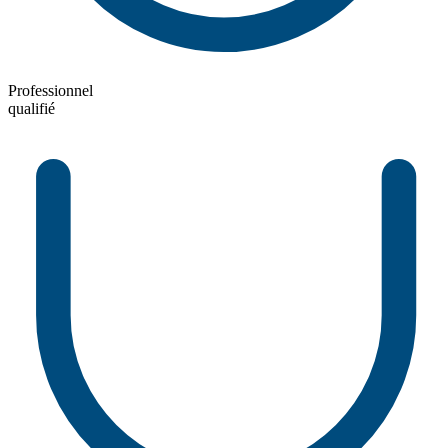
Professionnel
qualifié