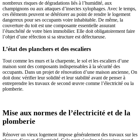
nombreux risques de dégradations liés à l’humidité, aux
champignons ou aux attaques d’insectes xylophages. Avec le temps,
ces éléments peuvent se détériorer au point de rendre le logement
dangereux pour ses occupants voire inhabitable. De même, la
couverture du toit est une composante essentielle assurant
l’étanchéité de votre bien immobilier. Elle doit obligatoirement faire
l’objet d’une réfection si sa structure est défectueuse.
L’état des planchers et des escaliers
Tout comme les murs et la charpente, le sol et les escaliers d’une
maison sont des composants indispensables à la sécurité des
occupants. Dans un projet de rénovation d’une maison ancienne, On
doit donc vérifier leur solidité et leur stabilité avant de penser à
entreprendre les travaux de second œuvre comme l’électricité ou la
plomberie.
Mise aux normes de l’électricité et de la
plomberie
Rénover un vieux logement impose généralement des travaux sur les