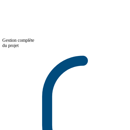
Gestion complète
du projet