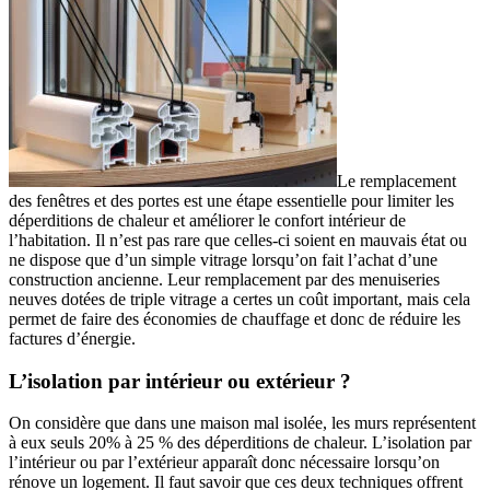
Le remplacement
des fenêtres et des portes est une étape essentielle pour limiter les
déperditions de chaleur et améliorer le confort intérieur de
l’habitation. Il n’est pas rare que celles-ci soient en mauvais état ou
ne dispose que d’un simple vitrage lorsqu’on fait l’achat d’une
construction ancienne. Leur remplacement par des menuiseries
neuves dotées de triple vitrage a certes un coût important, mais cela
permet de faire des économies de chauffage et donc de réduire les
factures d’énergie.
L’isolation par intérieur ou extérieur ?
On considère que dans une maison mal isolée, les murs représentent
à eux seuls 20% à 25 % des déperditions de chaleur. L’isolation par
l’intérieur ou par l’extérieur apparaît donc nécessaire lorsqu’on
rénove un logement. Il faut savoir que ces deux techniques offrent