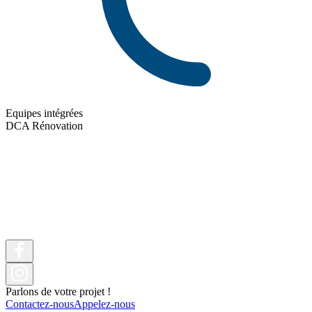
Equipes intégrées
DCA Rénovation
Parlons de votre projet !
Contactez-nous
Appelez-nous