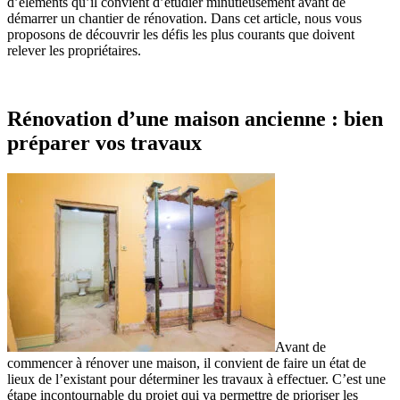
d’éléments qu’il convient d’étudier minutieusement avant de
démarrer un chantier de rénovation. Dans cet article, nous vous
proposons de découvrir les défis les plus courants que doivent
relever les propriétaires.
Rénovation d’une maison ancienne : bien
préparer vos travaux
Avant de
commencer à rénover une maison, il convient de faire un état de
lieux de l’existant pour déterminer les travaux à effectuer. C’est une
étape incontournable du projet qui va permettre de prioriser les