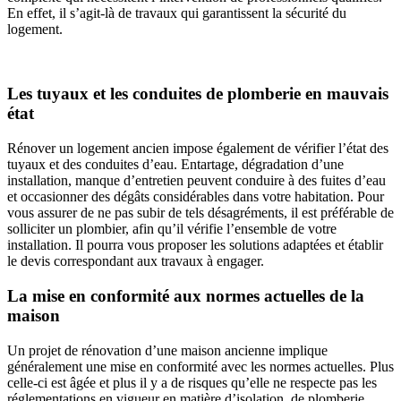
En effet, il s’agit-là de travaux qui garantissent la sécurité du
logement.
Les tuyaux et les conduites de plomberie en mauvais
état
Rénover un logement ancien impose également de vérifier l’état des
tuyaux et des conduites d’eau. Entartage, dégradation d’une
installation, manque d’entretien peuvent conduire à des fuites d’eau
et occasionner des dégâts considérables dans votre habitation. Pour
vous assurer de ne pas subir de tels désagréments, il est préférable de
solliciter un plombier, afin qu’il vérifie l’ensemble de votre
installation. Il pourra vous proposer les solutions adaptées et établir
le devis correspondant aux travaux à engager.
La mise en conformité aux normes actuelles de la
maison
Un projet de rénovation d’une maison ancienne implique
généralement une mise en conformité avec les normes actuelles. Plus
celle-ci est âgée et plus il y a de risques qu’elle ne respecte pas les
réglementations en vigueur en matière d’isolation, de plomberie,