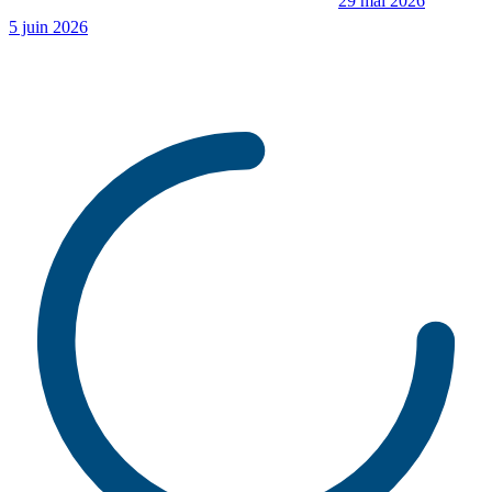
29 mai 2026
5 juin 2026