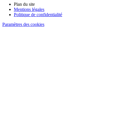
Plan du site
Mentions légales
Politique de confidentialité
Paramètres des cookies