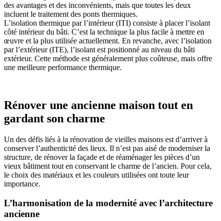
des avantages et des inconvénients, mais que toutes les deux
incluent le traitement des ponts thermiques.
L’isolation thermique par l’intérieur (ITI) consiste à placer l’isolant
côté intérieur du bâti. C’est la technique la plus facile à mettre en
œuvre et la plus utilisée actuellement. En revanche, avec l’isolation
par l’extérieur (ITE), l’isolant est positionné au niveau du bâti
extérieur. Cette méthode est généralement plus coûteuse, mais offre
une meilleure performance thermique.
Rénover une ancienne maison tout en
gardant son charme
Un des défis liés à la rénovation de vieilles maisons est d’arriver à
conserver l’authenticité des lieux. Il n’est pas aisé de moderniser la
structure, de rénover la façade et de réaménager les pièces d’un
vieux bâtiment tout en conservant le charme de l’ancien. Pour cela,
le choix des matériaux et les couleurs utilisées ont toute leur
importance.
L’harmonisation de la modernité avec l’architecture
ancienne