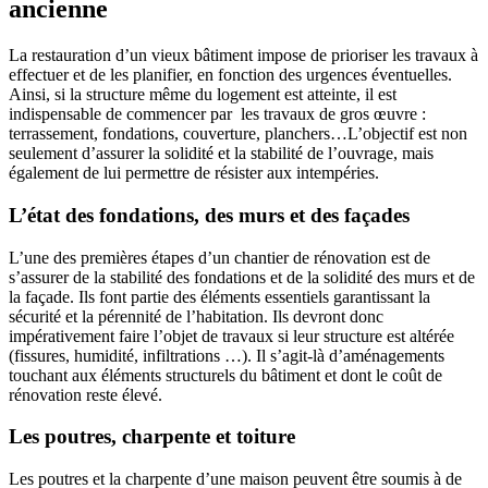
ancienne
La restauration d’un vieux bâtiment impose de prioriser les travaux à
effectuer et de les planifier, en fonction des urgences éventuelles.
Ainsi, si la structure même du logement est atteinte, il est
indispensable de commencer par les travaux de gros œuvre :
terrassement, fondations, couverture, planchers…L’objectif est non
seulement d’assurer la solidité et la stabilité de l’ouvrage, mais
également de lui permettre de résister aux intempéries.
L’état des fondations, des murs et des façades
L’une des premières étapes d’un chantier de rénovation est de
s’assurer de la stabilité des fondations et de la solidité des murs et de
la façade. Ils font partie des éléments essentiels garantissant la
sécurité et la pérennité de l’habitation. Ils devront donc
impérativement faire l’objet de travaux si leur structure est altérée
(fissures, humidité, infiltrations …). Il s’agit-là d’aménagements
touchant aux éléments structurels du bâtiment et dont le coût de
rénovation reste élevé.
Les poutres, charpente et toiture
Les poutres et la charpente d’une maison peuvent être soumis à de