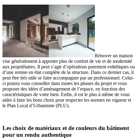
Rénover un maison
vise généralement à apporter plus de confort de vie et de modernité
aux propriétaires. Il peut s’agir d’opérations purement esthétiques ou
d’une remise en état complète de la structure. Dans ce dernier cas, il
peut être très utile se faire accompagner par un professionnel. Celui-
ci pourra vous conseiller dans toutes les phases du projet et vous
proposer des idées d’aménagement de l’espace, en fonction des
caractéristiques de votre bien. Enfin, il est le plus à même de vous
aider à faire les bons choix pour respecter les normes en vigueur et
le Plan Local d’Urbanisme (PLU).
Les choix de matériaux et de couleurs du bâtiment
pour un rendu authentique