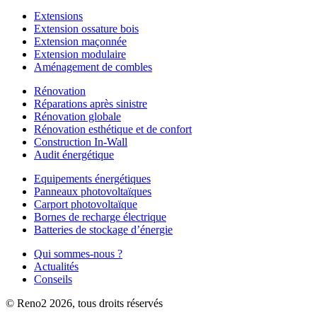
Extensions
Extension ossature bois
Extension maçonnée
Extension modulaire
Aménagement de combles
Rénovation
Réparations après sinistre
Rénovation globale
Rénovation esthétique et de confort
Construction In-Wall
Audit énergétique
Equipements énergétiques
Panneaux photovoltaïques
Carport photovoltaïque
Bornes de recharge électrique
Batteries de stockage d’énergie
Qui sommes-nous ?
Actualités
Conseils
© Reno2 2026, tous droits réservés