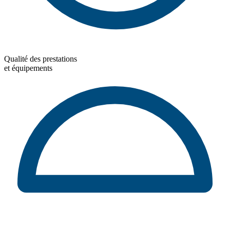
Qualité des prestations
et équipements