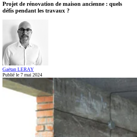
Projet de rénovation de maison ancienne : quels
défis pendant les travaux ?
Gaëtan LERAY
Publié le 7 mai 2024