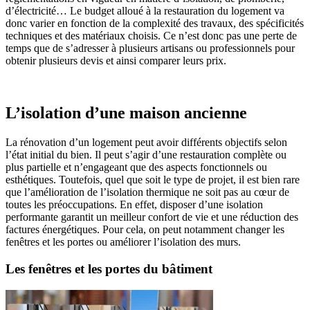
d’électricité… Le budget alloué à la restauration du logement va
donc varier en fonction de la complexité des travaux, des spécificités
techniques et des matériaux choisis. Ce n’est donc pas une perte de
temps que de s’adresser à plusieurs artisans ou professionnels pour
obtenir plusieurs devis et ainsi comparer leurs prix.
L’isolation d’une maison ancienne
La rénovation d’un logement peut avoir différents objectifs selon
l’état initial du bien. Il peut s’agir d’une restauration complète ou
plus partielle et n’engageant que des aspects fonctionnels ou
esthétiques. Toutefois, quel que soit le type de projet, il est bien rare
que l’amélioration de l’isolation thermique ne soit pas au cœur de
toutes les préoccupations. En effet, disposer d’une isolation
performante garantit un meilleur confort de vie et une réduction des
factures énergétiques. Pour cela, on peut notamment changer les
fenêtres et les portes ou améliorer l’isolation des murs.
Les fenêtres et les portes du bâtiment