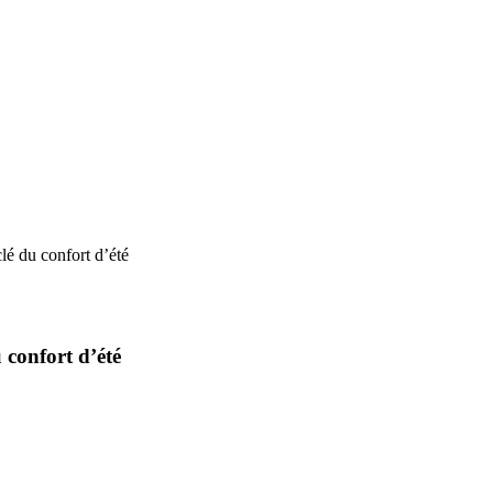
lé du confort d’été
 confort d’été