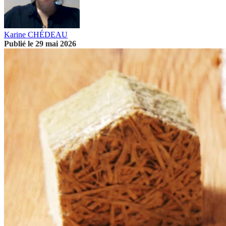
Karine CHÉDEAU
Publié le 29 mai 2026