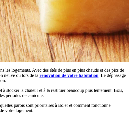
ns les logements. Avec des étés de plus en plus chauds et des pics de
on neuve ou lors de la
rénovation de votre habitation
. Le déphasage
ion.
l à stocker la chaleur et à la restituer beaucoup plus lentement. Bois,
des périodes de canicule.
quelles parois sont prioritaires à isoler et comment fonctionne
 de votre logement.