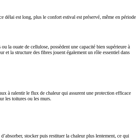
e délai est long, plus le confort estival est préservé, même en période
 ou la ouate de cellulose, possèdent une capacité bien supérieure à
ur et la structure des fibres jouent également un rôle essentiel dans
aux à ralentir le flux de chaleur qui assurent une protection efficace
ur les toitures ou les murs.
’absorber, stocker puis restituer la chaleur plus lentement, ce qui