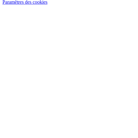
Paramètres des cookies