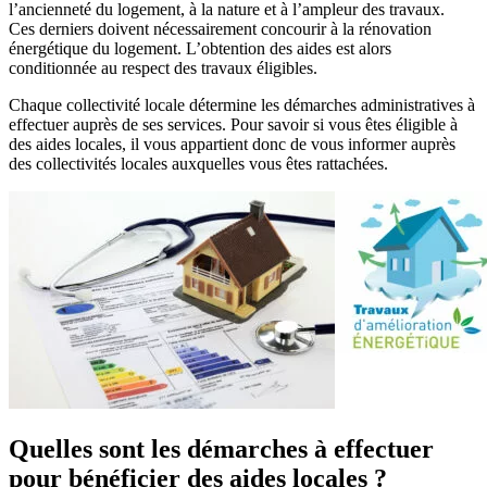
l’ancienneté du logement, à la nature et à l’ampleur des travaux.
Ces derniers doivent nécessairement concourir à la rénovation
énergétique du logement. L’obtention des aides est alors
conditionnée au respect des travaux éligibles.
Chaque collectivité locale détermine les démarches administratives à
effectuer auprès de ses services. Pour savoir si vous êtes éligible à
des aides locales, il vous appartient donc de vous informer auprès
des collectivités locales auxquelles vous êtes rattachées.
Quelles sont les démarches à effectuer
pour bénéficier des aides locales ?