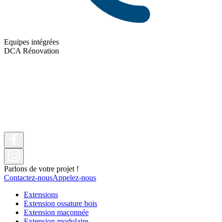
Equipes intégrées
DCA Rénovation
Parlons de votre projet !
Contactez-nous
Appelez-nous
Extensions
Extension ossature bois
Extension maçonnée
Extension modulaire