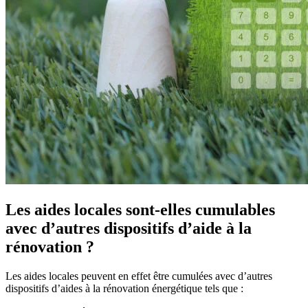
Les aides locales sont-elles cumulables
avec d’autres dispositifs d’aide à la
rénovation ?
Les aides locales peuvent en effet être cumulées avec d’autres
dispositifs d’aides à la rénovation énergétique tels que :