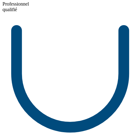
Professionnel
qualifié