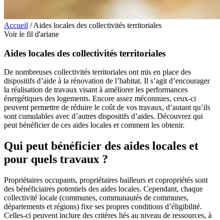
Accueil
/
Aides locales des collectivités territoriales
Voir le fil d'ariane
Aides locales des collectivités territoriales
De nombreuses collectivités territoriales ont mis en place des
dispositifs d’aide à la rénovation de l’habitat. Il s’agit d’encourager
la réalisation de travaux visant à améliorer les performances
énergétiques des logements. Encore assez méconnues, ceux-ci
peuvent permettre de réduire le coût de vos travaux, d’autant qu’ils
sont cumulables avec d’autres dispositifs d’aides. Découvrez qui
peut bénéficier de ces aides locales et comment les obtenir.
Qui peut bénéficier des aides locales et
pour quels travaux ?
Propriétaires occupants, propriétaires bailleurs et copropriétés sont
des bénéficiaires potentiels des aides locales. Cependant, chaque
collectivité locale (communes, communautés de communes,
départements et régions) fixe ses propres conditions d’éligibilité.
Celles-ci peuvent inclure des critères liés au niveau de ressources, à