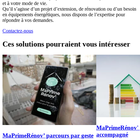
et à votre mode de vie.
Qu’il s’agisse d’un projet d’extension, de rénovation ou d’un besoin
en équipements énergétiques, nous dispons de l’expertise pour
répondre à vos demandes.
Contactez-nous
Ces solutions pourraient vous intéresser
MaPrimeRénov' 
accompagné
MaPrimeRénov’ parcours par geste