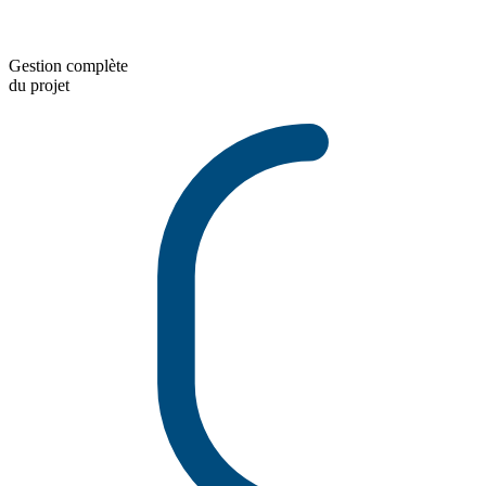
Gestion complète
du projet