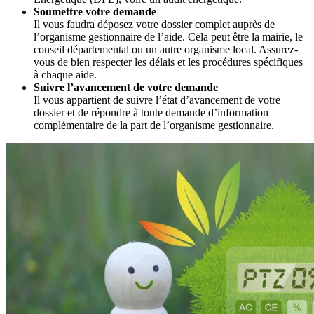
Soumettre votre demande
Il vous faudra déposez votre dossier complet auprès de
l’organisme gestionnaire de l’aide. Cela peut être la mairie, le
conseil départemental ou un autre organisme local. Assurez-
vous de bien respecter les délais et les procédures spécifiques
à chaque aide.
Suivre l’avancement de votre demande
Il vous appartient de suivre l’état d’avancement de votre
dossier et de répondre à toute demande d’information
complémentaire de la part de l’organisme gestionnaire.