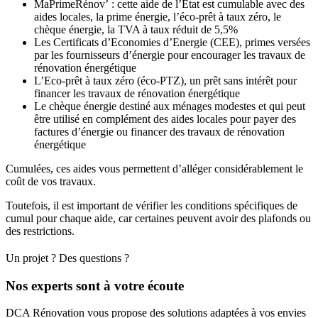
MaPrimeRénov’ : cette aide de l’Etat est cumulable avec des
aides locales, la prime énergie, l’éco-prêt à taux zéro, le
chèque énergie, la TVA à taux réduit de 5,5%
Les Certificats d’Economies d’Energie (CEE), primes versées
par les fournisseurs d’énergie pour encourager les travaux de
rénovation énergétique
L’Eco-prêt à taux zéro (éco-PTZ), un prêt sans intérêt pour
financer les travaux de rénovation énergétique
Le chèque énergie destiné aux ménages modestes et qui peut
être utilisé en complément des aides locales pour payer des
factures d’énergie ou financer des travaux de rénovation
énergétique
Cumulées, ces aides vous permettent d’alléger considérablement le
coût de vos travaux.
Toutefois, il est important de vérifier les conditions spécifiques de
cumul pour chaque aide, car certaines peuvent avoir des plafonds ou
des restrictions.
Un projet ? Des questions ?
Nos experts sont à votre écoute
DCA Rénovation vous propose des solutions adaptées à vos envies