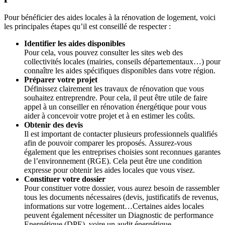
Pour bénéficier des aides locales à la rénovation de logement, voici
les principales étapes qu’il est conseillé de respecter :
Identifier les aides disponibles
Pour cela, vous pouvez consulter les sites web des
collectivités locales (mairies, conseils départementaux…) pour
connaître les aides spécifiques disponibles dans votre région.
Préparer votre projet
Définissez clairement les travaux de rénovation que vous
souhaitez entreprendre. Pour cela, il peut être utile de faire
appel à un conseiller en rénovation énergétique pour vous
aider à concevoir votre projet et à en estimer les coûts.
Obtenir des devis
Il est important de contacter plusieurs professionnels qualifiés
afin de pouvoir comparer les proposés. Assurez-vous
également que les entreprises choisies sont reconnues garantes
de l’environnement (RGE). Cela peut être une condition
expresse pour obtenir les aides locales que vous visez.
Constituer votre dossier
Pour constituer votre dossier, vous aurez besoin de rassembler
tous les documents nécessaires (devis, justificatifs de revenus,
informations sur votre logement…Certaines aides locales
peuvent également nécessiter un Diagnostic de performance
Energétique (DPE), voire un audit énergétique.