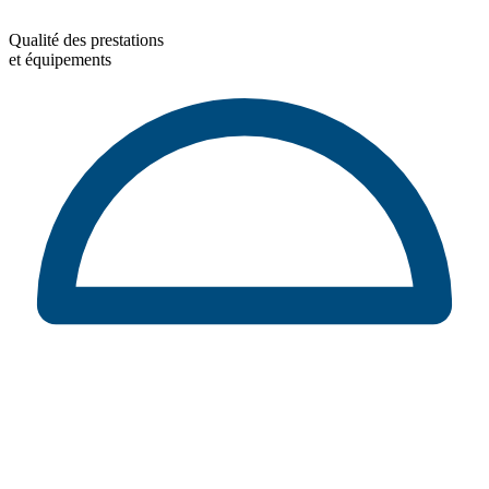
Qualité des prestations
et équipements