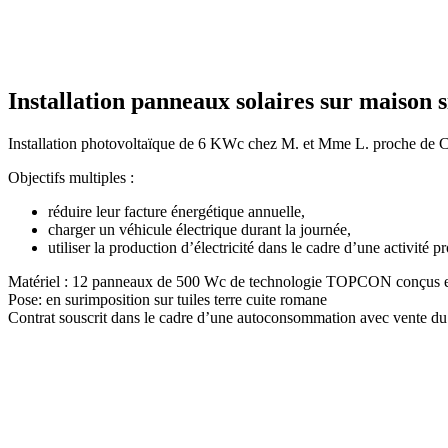
Installation panneaux solaires sur maison 
Installation photovoltaïque de 6 KWc chez M. et Mme L. proche de 
Objectifs multiples :
réduire leur facture énergétique annuelle,
charger un véhicule électrique durant la journée,
utiliser la production d’électricité dans le cadre d’une activité p
Matériel : 12 panneaux de 500 Wc de technologie TOPCON conçus e
Pose: en surimposition sur tuiles terre cuite romane
Contrat souscrit dans le cadre d’une autoconsommation avec vente du