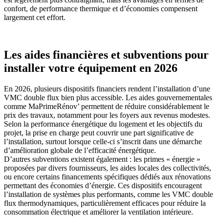
confort, de performance thermique et d’économies compensent
largement cet effort.
Les aides financières et subventions pour
installer votre équipement en 2026
En 2026, plusieurs dispositifs financiers rendent l’installation d’une
VMC double flux bien plus accessible. Les aides gouvernementales
comme MaPrimeRénov’ permettent de réduire considérablement le
prix des travaux, notamment pour les foyers aux revenus modestes.
Selon la performance énergétique du logement et les objectifs du
projet, la prise en charge peut couvrir une part significative de
l’installation, surtout lorsque celle-ci s’inscrit dans une démarche
d’amélioration globale de l’efficacité énergétique.
D’autres subventions existent également : les primes « énergie »
proposées par divers fournisseurs, les aides locales des collectivités,
ou encore certains financements spécifiques dédiés aux rénovations
permettant des économies d’énergie. Ces dispositifs encouragent
l’installation de systèmes plus performants, comme les VMC double
flux thermodynamiques, particulièrement efficaces pour réduire la
consommation électrique et améliorer la ventilation intérieure.