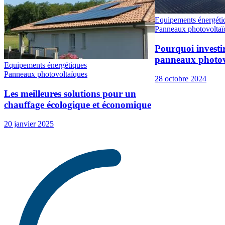
Equipements énergéti
Panneaux photovoltaï
Pourquoi investir 
panneaux photov
Equipements énergétiques
Panneaux photovoltaïques
28 octobre 2024
Les meilleures solutions pour un
chauffage écologique et économique
20 janvier 2025