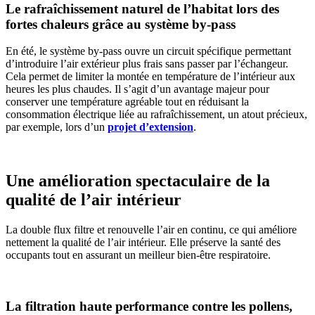
Le rafraîchissement naturel de l’habitat lors des
fortes chaleurs grâce au système by-pass
En été, le système by-pass ouvre un circuit spécifique permettant
d’introduire l’air extérieur plus frais sans passer par l’échangeur.
Cela permet de limiter la montée en température de l’intérieur aux
heures les plus chaudes. Il s’agit d’un avantage majeur pour
conserver une température agréable tout en réduisant la
consommation électrique liée au rafraîchissement, un atout précieux,
par exemple, lors d’un
projet d’extension
.
Une amélioration spectaculaire de la
qualité de l’air intérieur
La double flux filtre et renouvelle l’air en continu, ce qui améliore
nettement la qualité de l’air intérieur. Elle préserve la santé des
occupants tout en assurant un meilleur bien-être respiratoire.
La filtration haute performance contre les pollens,