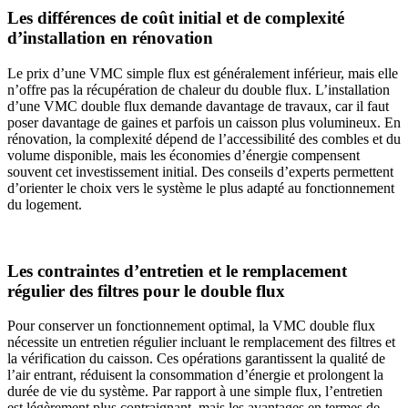
Les différences de coût initial et de complexité
d’installation en rénovation
Le prix d’une VMC simple flux est généralement inférieur, mais elle
n’offre pas la récupération de chaleur du double flux. L’installation
d’une VMC double flux demande davantage de travaux, car il faut
poser davantage de gaines et parfois un caisson plus volumineux. En
rénovation, la complexité dépend de l’accessibilité des combles et du
volume disponible, mais les économies d’énergie compensent
souvent cet investissement initial. Des conseils d’experts permettent
d’orienter le choix vers le système le plus adapté au fonctionnement
du logement.
Les contraintes d’entretien et le remplacement
régulier des filtres pour le double flux
Pour conserver un fonctionnement optimal, la VMC double flux
nécessite un entretien régulier incluant le remplacement des filtres et
la vérification du caisson. Ces opérations garantissent la qualité de
l’air entrant, réduisent la consommation d’énergie et prolongent la
durée de vie du système. Par rapport à une simple flux, l’entretien
est légèrement plus contraignant, mais les avantages en termes de