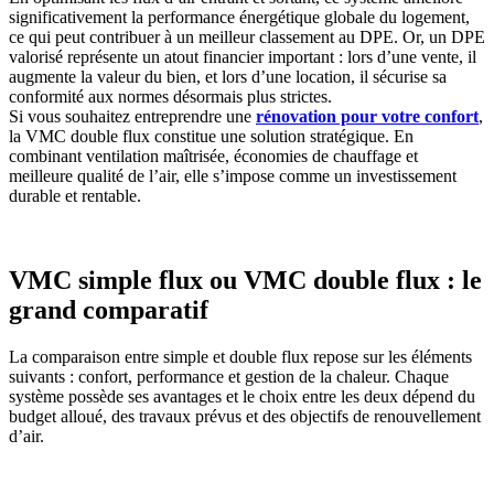
significativement la performance énergétique globale du logement,
ce qui peut contribuer à un meilleur classement au DPE. Or, un DPE
valorisé représente un atout financier important : lors d’une vente, il
augmente la valeur du bien, et lors d’une location, il sécurise sa
conformité aux normes désormais plus strictes.
Si vous souhaitez entreprendre une
rénovation pour votre confort
,
la VMC double flux constitue une solution stratégique. En
combinant ventilation maîtrisée, économies de chauffage et
meilleure qualité de l’air, elle s’impose comme un investissement
durable et rentable.
VMC simple flux ou VMC double flux : le
grand comparatif
La comparaison entre simple et double flux repose sur les éléments
suivants : confort, performance et gestion de la chaleur. Chaque
système possède ses avantages et le choix entre les deux dépend du
budget alloué, des travaux prévus et des objectifs de renouvellement
d’air.