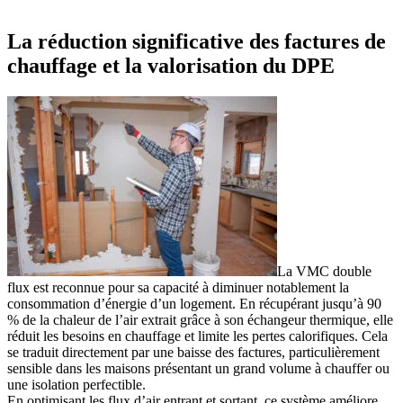
La réduction significative des factures de
chauffage et la valorisation du DPE
La VMC double
flux est reconnue pour sa capacité à diminuer notablement la
consommation d’énergie d’un logement. En récupérant jusqu’à 90
% de la chaleur de l’air extrait grâce à son échangeur thermique, elle
réduit les besoins en chauffage et limite les pertes calorifiques. Cela
se traduit directement par une baisse des factures, particulièrement
sensible dans les maisons présentant un grand volume à chauffer ou
une isolation perfectible.
En optimisant les flux d’air entrant et sortant, ce système améliore