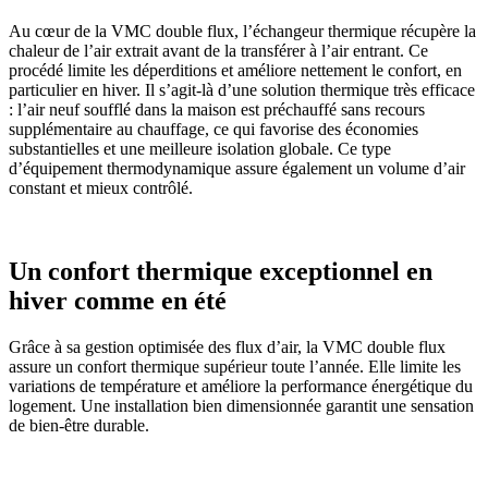
Au cœur de la VMC double flux, l’échangeur thermique récupère la
chaleur de l’air extrait avant de la transférer à l’air entrant. Ce
procédé limite les déperditions et améliore nettement le confort, en
particulier en hiver. Il s’agit-là d’une solution thermique très efficace
: l’air neuf soufflé dans la maison est préchauffé sans recours
supplémentaire au chauffage, ce qui favorise des économies
substantielles et une meilleure isolation globale. Ce type
d’équipement thermodynamique assure également un volume d’air
constant et mieux contrôlé.
Un confort thermique exceptionnel en
hiver comme en été
Grâce à sa gestion optimisée des flux d’air, la VMC double flux
assure un confort thermique supérieur toute l’année. Elle limite les
variations de température et améliore la performance énergétique du
logement. Une installation bien dimensionnée garantit une sensation
de bien-être durable.