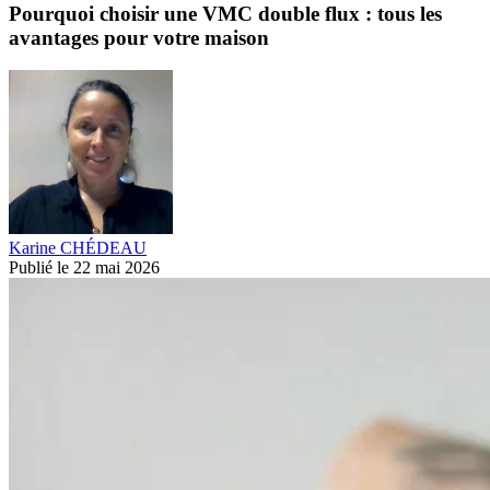
Pourquoi choisir une VMC double flux : tous les
avantages pour votre maison
Karine CHÉDEAU
Publié le 22 mai 2026