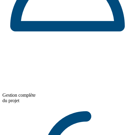
Gestion complète
du projet