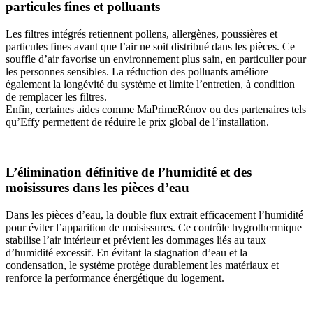
particules fines et polluants
Les filtres intégrés retiennent pollens, allergènes, poussières et
particules fines avant que l’air ne soit distribué dans les pièces. Ce
souffle d’air favorise un environnement plus sain, en particulier pour
les personnes sensibles. La réduction des polluants améliore
également la longévité du système et limite l’entretien, à condition
de remplacer les filtres.
Enfin, certaines aides comme MaPrimeRénov ou des partenaires tels
qu’Effy permettent de réduire le prix global de l’installation.
L’élimination définitive de l’humidité et des
moisissures dans les pièces d’eau
Dans les pièces d’eau, la double flux extrait efficacement l’humidité
pour éviter l’apparition de moisissures. Ce contrôle hygrothermique
stabilise l’air intérieur et prévient les dommages liés au taux
d’humidité excessif. En évitant la stagnation d’eau et la
condensation, le système protège durablement les matériaux et
renforce la performance énergétique du logement.