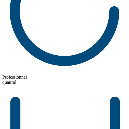
Professionnel
qualifié