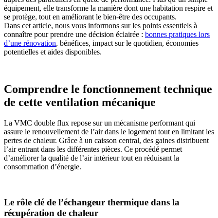
équipement, elle transforme la manière dont une habitation respire et
se protège, tout en améliorant le bien‑être des occupants.
Dans cet article, nous vous informons sur les points essentiels à
connaître pour prendre une décision éclairée :
bonnes pratiques lors
d’une rénovation
, bénéfices, impact sur le quotidien, économies
potentielles et aides disponibles.
Comprendre le fonctionnement technique
de cette ventilation mécanique
La VMC double flux repose sur un mécanisme performant qui
assure le renouvellement de l’air dans le logement tout en limitant les
pertes de chaleur. Grâce à un caisson central, des gaines distribuent
l’air entrant dans les différentes pièces. Ce procédé permet
d’améliorer la qualité de l’air intérieur tout en réduisant la
consommation d’énergie.
Le rôle clé de l’échangeur thermique dans la
récupération de chaleur