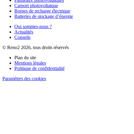
Panneaux photovoltaïques
Carport photovoltaïque
Bornes de recharge électrique
Batteries de stockage d’énergie
Qui sommes-nous ?
Actualités
Conseils
© Reno2 2026, tous droits réservés
Plan du site
Mentions légales
Politique de confidentialité
Paramètres des cookies