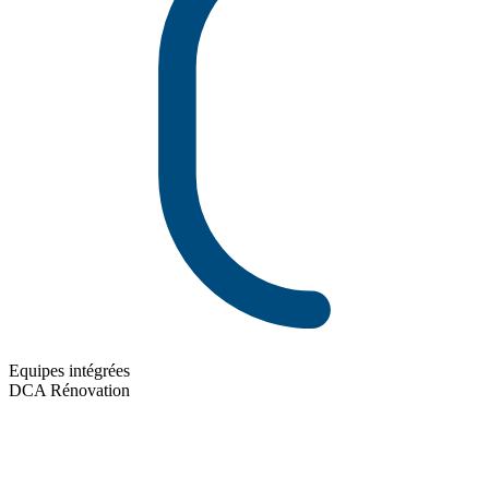
Equipes intégrées
DCA Rénovation