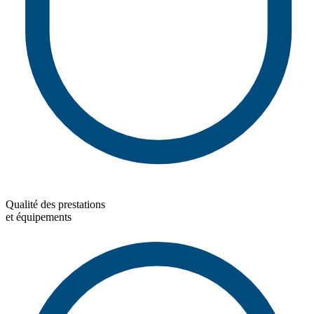
Qualité des prestations
et équipements