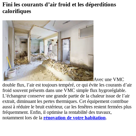
Fini les courants d’air froid et les déperditions
calorifiques
Avec une VMC
double flux, l’air est toujours tempéré, ce qui évite les courants d’air
froid souvent présents dans une VMC simple flux hygroréglable.
L’échangeur conserve une grande partie de la chaleur issue de l’air
extrait, diminuant les pertes thermiques. Cet équipement contribue
aussi à réduire le bruit extérieur, car les fenêtres restent fermées plus
fréquemment. Enfin, il optimise la rentabilité des travaux,
notamment lors de la
rénovation de votre habitation
.