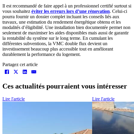
Il est recommandé de faire appel à un professionnel certifié surtout si
vous souhaitez
éviter les erreurs lors d’une rénovation
. Celui-ci
pourra fournir un dossier complet incluant les conseils liés aux
travaux, une estimation du rendement énergétique obtenu et les
modalités d’éligibilité. Une installation bien documentée permet non
seulement de maximiser les aides disponibles mais aussi de garantir
la rentabilité du système sur le long terme. En cumulant les
différentes subventions, la VMC double flux devient un
investissement beaucoup plus accessible tout en améliorant
durablement la performance du logement.
Partagez cet article
Ces actualités pourraient vous intéresser
Lire l'article
Lire l'article