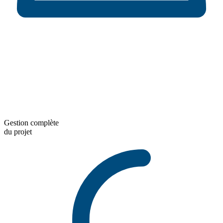
Gestion complète
du projet