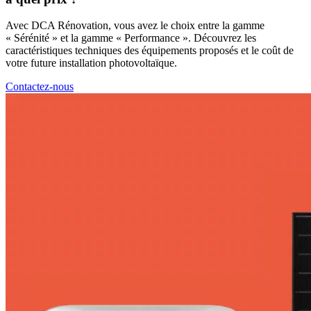
Avec DCA Rénovation, vous avez le choix entre la gamme
« Sérénité » et la gamme « Performance ». Découvrez les
caractéristiques techniques des équipements proposés et le coût de
votre future installation photovoltaïque.
Contactez-nous