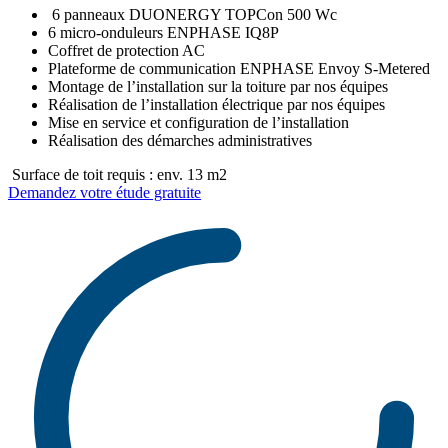
6 panneaux DUONERGY TOPCon 500 Wc
6 micro-onduleurs ENPHASE IQ8P
Coffret de protection AC
Plateforme de communication ENPHASE Envoy S-Metered
Montage de l’installation sur la toiture par nos équipes
Réalisation de l’installation électrique par nos équipes
Mise en service et configuration de l’installation
Réalisation des démarches administratives
Surface de toit requis : env. 13 m2
Demandez votre étude gratuite