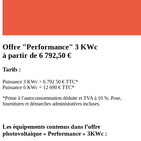
Offre "Performance" 3 KWc
à partir de 6 792,50 €
Tarifs :
Puissance 3 KWc = 6 792 50 € TTC*
Puissance 6 KWc = 12 690 € TTC*
*Prime à l’autoconsommation déduite et TVA à 10 %. Pose,
fournitures et démarches administratives incluses.
Les équipements contenus dans l’offre
photovoltaïque « Performance » 3KWc :