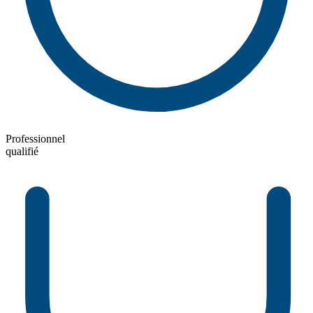
Professionnel
qualifié