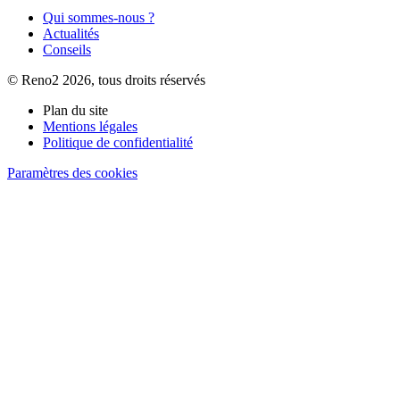
Qui sommes-nous ?
Actualités
Conseils
© Reno2 2026, tous droits réservés
Plan du site
Mentions légales
Politique de confidentialité
Paramètres des cookies