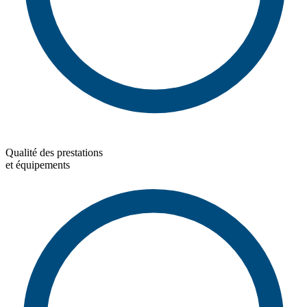
Qualité des prestations
et équipements