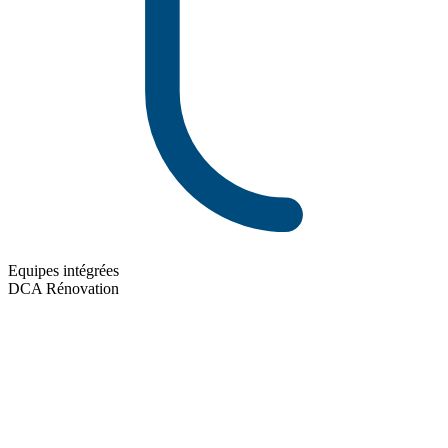
Equipes intégrées
DCA Rénovation