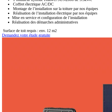
Coffret électrique AC/DC
Montage de l’installation sur la toiture par nos équipes
Réalisation de l’installation électrique par nos équipes
Mise en service et configuration de l’installation
Réalisation des démarches administratives
Surface de toit requis : env. 12 m2
Demandez votre étude gratuite