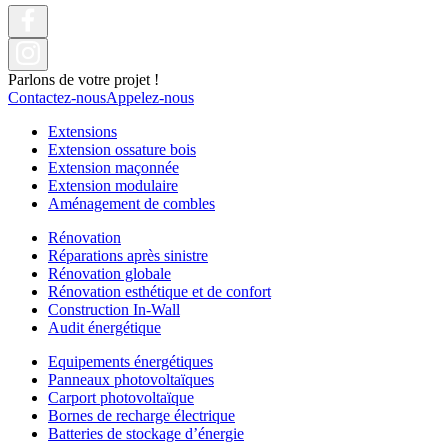
Parlons de votre projet !
Contactez-nous
Appelez-nous
Extensions
Extension ossature bois
Extension maçonnée
Extension modulaire
Aménagement de combles
Rénovation
Réparations après sinistre
Rénovation globale
Rénovation esthétique et de confort
Construction In-Wall
Audit énergétique
Equipements énergétiques
Panneaux photovoltaïques
Carport photovoltaïque
Bornes de recharge électrique
Batteries de stockage d’énergie